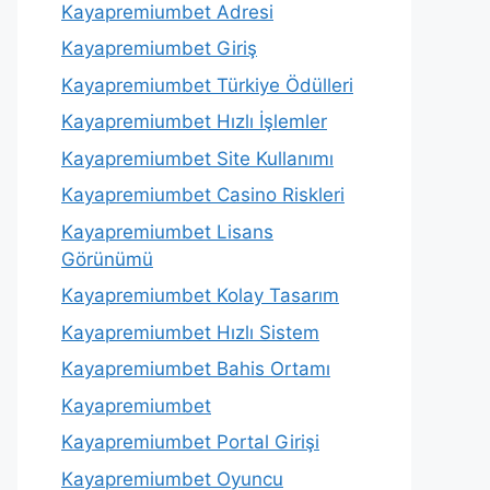
Kayapremiumbet Adresi
Kayapremiumbet Giriş
Kayapremiumbet Türkiye Ödülleri
Kayapremiumbet Hızlı İşlemler
Kayapremiumbet Site Kullanımı
Kayapremiumbet Casino Riskleri
Kayapremiumbet Lisans
Görünümü
Kayapremiumbet Kolay Tasarım
Kayapremiumbet Hızlı Sistem
Kayapremiumbet Bahis Ortamı
Kayapremiumbet
Kayapremiumbet Portal Girişi
Kayapremiumbet Oyuncu