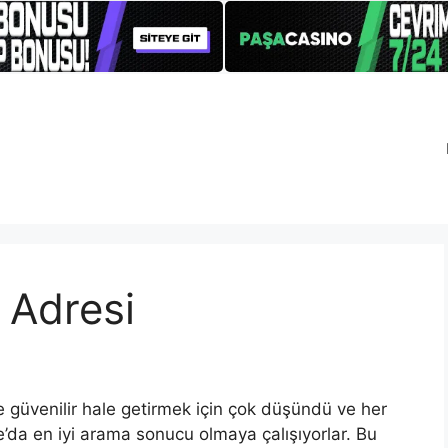
 Adresi
 güvenilir hale getirmek için çok düşündü ve her
’da en iyi arama sonucu olmaya çalışıyorlar. Bu