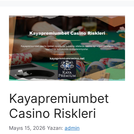
Kayapremiumbet
Casino Riskleri
Mayıs 15, 2026
Yazarı:
admin