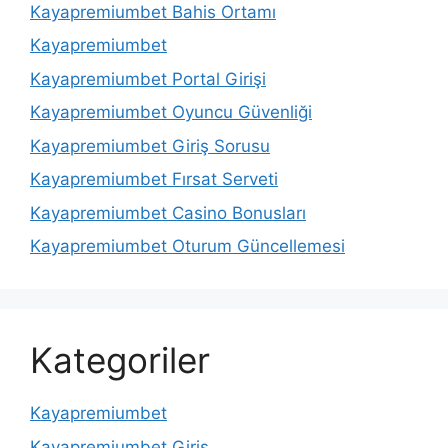
Kayapremiumbet Bahis Ortamı
Kayapremiumbet
Kayapremiumbet Portal Girişi
Kayapremiumbet Oyuncu Güvenliği
Kayapremiumbet Giriş Sorusu
Kayapremiumbet Fırsat Serveti
Kayapremiumbet Casino Bonusları
Kayapremiumbet Oturum Güncellemesi
Kategoriler
Kayapremiumbet
Kayapremiumbet Giriş