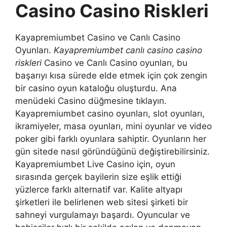
Casino Casino Riskleri
Kayapremiumbet Casino ve Canlı Casino
Oyunları.
Kayapremiumbet canlı casino casino
riskleri
Casino ve Canlı Casino oyunları, bu
başarıyı kısa sürede elde etmek için çok zengin
bir casino oyun kataloğu oluşturdu. Ana
menüdeki Casino düğmesine tıklayın.
Kayapremiumbet casino oyunları, slot oyunları,
ikramiyeler, masa oyunları, mini oyunlar ve video
poker gibi farklı oyunlara sahiptir. Oyunların her
gün sitede nasıl göründüğünü değiştirebilirsiniz.
Kayapremiumbet Live Casino için, oyun
sırasında gerçek bayilerin size eşlik ettiği
yüzlerce farklı alternatif var. Kalite altyapı
şirketleri ile belirlenen web sitesi şirketi bir
sahneyi vurgulamayı başardı. Oyuncular ve