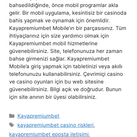
bahsedildiğinde, önce mobil programlar akla
gelir. Bir mobil uygulama, kesintisiz bir casinoda
bahis yapmak ve oynamak için önemlidir.
Kayapremiumbet Mobile’ın bir parçasısınız. Tüm
ihtiyaçlarınız için size yardımcı olmak için
Kayapremiumbet mobil hizmetlerine
güvenebilirsiniz. Site, telefonunuza her zaman
bahse girmenizi sağlar. Kayapremiumbet
Mobile’a giriş yapmak için tabletinizi veya akıllı
telefonunuzu kullanabilirsiniz. Çevrimiçi casino
ve casino oyunları için bu web sitesine
güvenebilirsiniz. Bilgi açık ve doğrudur. Bunun
için site anının bir üyesi olabilirsiniz.
Kategoriler
Kayapremiumbet
Etiketler
kayapremiumbet casino riskleri
,
kayapremiumbet eposta i̇letişimi
,