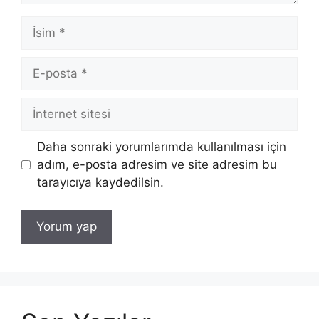
İsim
E-
posta
İnternet
sitesi
Daha sonraki yorumlarımda kullanılması için
adım, e-posta adresim ve site adresim bu
tarayıcıya kaydedilsin.