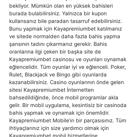
bekliyor. Mümkün olan en yüksek bahisleri
burada bulabilirsiniz. Yalnızca bir kupon
kullansanız bile paradan tasarruf edebilirsiniz.
Bunu yapmak için Kayapremiumbet katılmanız
ve sitede normalden daha fazla bahis yapma
şansının tadını çıkarmanız gerekir. Bahis
oranlarına ilgi çeken bir başka site de
Kayapremiumbet casinosu ve oyunları oynamak
eğlencelidir. Tüm oyunlar iyi ve eğlenceli. Poker,
Rulet, Blackjack ve Bingo gibi oyunlarda
kazanabilirsiniz. Casino oyunlarının önde gelen
sitesi Kayapremiumbet İnternetten
bahsedildiğinde, önce mobil programlar akla
gelir. Bir mobil uygulama, kesintisiz bir casinoda
bahis yapmak ve oynamak için önemlidir.
Kayapremiumbet Mobile’ın bir parçasısınız. Tüm
ihtiyaçlarınız için size yardımcı olmak için
Kayapremiumbet mobil hizmetlerine