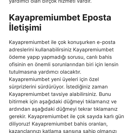
yardımcı olan birçok hizmeti vardır.
Kayapremiumbet Eposta
İletişimi
Kayapremiumbet ile çok konuşurken e-posta
adreslerini kullanabilirsiniz Kayapremiumbet
ödeme yapıp yapmadığı sorusu, canlı bahis
ofisinin en önemli sorunlarından biri için lensin
tutulmasına yardımcı olacaktır.
Kayapremiumbet yeni üyeleri için özel
sürprizlerini sürdürüyor. İstediğiniz zaman
Kayapremiumbet tavsiye alabilirsiniz. Bunu
bitirmek için aşağıdaki düğmeyi tıklamanız ve
ardından aşağıdaki düğmeyi tekrar tıklamanız
gerekir. Kayapremiumbet ile çok sayıda karlı gün
diliyoruz! Kayapremiumbet bahis oranları,
kazançlarınızı katlama şansına sahip olmanızı