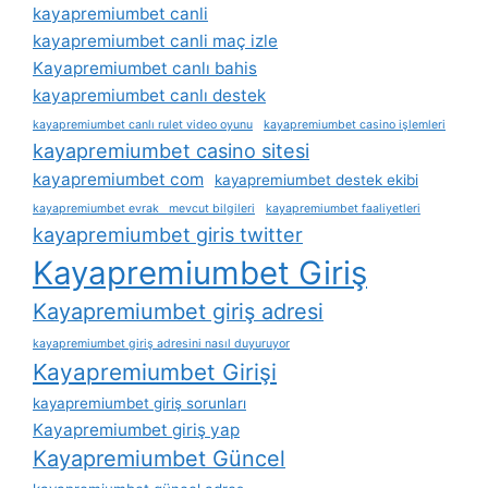
kayapremiumbet canli
kayapremiumbet canli maç izle
Kayapremiumbet canlı bahis
kayapremiumbet canlı destek
kayapremiumbet canlı rulet video oyunu
kayapremiumbet casino işlemleri
kayapremiumbet casino sitesi
kayapremiumbet com
kayapremiumbet destek ekibi
kayapremiumbet evrak mevcut bilgileri
kayapremiumbet faaliyetleri
kayapremiumbet giris twitter
Kayapremiumbet Giriş
Kayapremiumbet giriş adresi
kayapremiumbet giriş adresini nasıl duyuruyor
Kayapremiumbet Girişi
kayapremiumbet giriş sorunları
Kayapremiumbet giriş yap
Kayapremiumbet Güncel