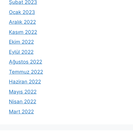
Şubat 2023
Ocak 2023
Aralık 2022
Kasım 2022
Ekim 2022
Eylül 2022
Ağustos 2022
Temmuz 2022
Haziran 2022
Mayıs 2022
Nisan 2022
Mart 2022