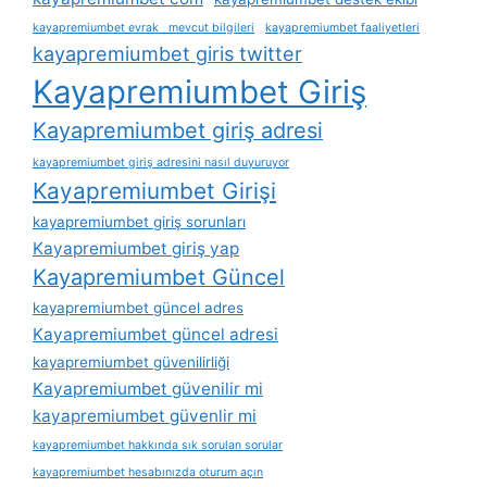
kayapremiumbet evrak mevcut bilgileri
kayapremiumbet faaliyetleri
kayapremiumbet giris twitter
Kayapremiumbet Giriş
Kayapremiumbet giriş adresi
kayapremiumbet giriş adresini nasıl duyuruyor
Kayapremiumbet Girişi
kayapremiumbet giriş sorunları
Kayapremiumbet giriş yap
Kayapremiumbet Güncel
kayapremiumbet güncel adres
Kayapremiumbet güncel adresi
kayapremiumbet güvenilirliği
Kayapremiumbet güvenilir mi
kayapremiumbet güvenlir mi
kayapremiumbet hakkında sık sorulan sorular
kayapremiumbet hesabınızda oturum açın