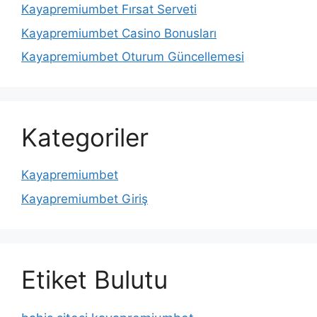
Kayapremiumbet Fırsat Serveti
Kayapremiumbet Casino Bonusları
Kayapremiumbet Oturum Güncellemesi
Kategoriler
Kayapremiumbet
Kayapremiumbet Giriş
Etiket Bulutu