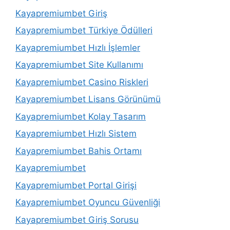
Kayapremiumbet Giriş
Kayapremiumbet Türkiye Ödülleri
Kayapremiumbet Hızlı İşlemler
Kayapremiumbet Site Kullanımı
Kayapremiumbet Casino Riskleri
Kayapremiumbet Lisans Görünümü
Kayapremiumbet Kolay Tasarım
Kayapremiumbet Hızlı Sistem
Kayapremiumbet Bahis Ortamı
Kayapremiumbet
Kayapremiumbet Portal Girişi
Kayapremiumbet Oyuncu Güvenliği
Kayapremiumbet Giriş Sorusu