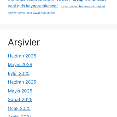
yeni giris kayapremiumbet
kayapremiumbet mevcut bilgileri
şikâyet etmek i̇çin kayapremiumbet
Arşivler
Haziran 2026
Mayıs 2026
Eylül 2025
Haziran 2025
Mayıs 2025
Şubat 2025
Ocak 2025