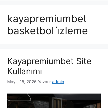
kayapremiumbet
basketbol i̇zleme
Kayapremiumbet Site
Kullanımı
Mayıs 15, 2026
Yazarı:
admin