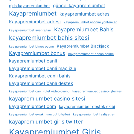
güncel kayapremiumbet
giris kayapremiumbet
Kayapremiumbet
kayapremiumbet adres
Kayapremiumbet adresi
kayapremiumbet anonim yöntemler
Kayapremiumbet Bahis
kayapremiumbet avantajları
kayapremiumbet bahis sitesi
Kayapremiumbet Blackjack
kayapremiumbet bingo oyunu
Kayapremiumbet bonus
kayapremiumbet bonus online
kayapremiumbet canli
kayapremiumbet canli maç izle
Kayapremiumbet canlı bahis
kayapremiumbet canlı destek
kayapremiumbet canlı rulet video oyunu
kayapremiumbet casino işlemleri
kayapremiumbet casino sitesi
kayapremiumbet com
kayapremiumbet destek ekibi
kayapremiumbet evrak mevcut bilgileri
kayapremiumbet faaliyetleri
kayapremiumbet giris twitter
Kayapremiumbet Giriş