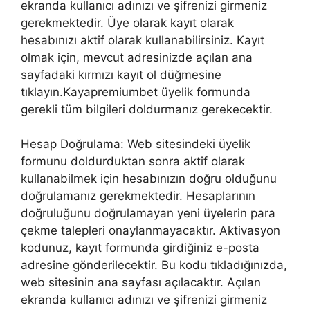
ekranda kullanıcı adınızı ve şifrenizi girmeniz
gerekmektedir. Üye olarak kayıt olarak
hesabınızı aktif olarak kullanabilirsiniz. Kayıt
olmak için, mevcut adresinizde açılan ana
sayfadaki kırmızı kayıt ol düğmesine
tıklayın.Kayapremiumbet üyelik formunda
gerekli tüm bilgileri doldurmanız gerekecektir.
Hesap Doğrulama: Web sitesindeki üyelik
formunu doldurduktan sonra aktif olarak
kullanabilmek için hesabınızın doğru olduğunu
doğrulamanız gerekmektedir. Hesaplarının
doğruluğunu doğrulamayan yeni üyelerin para
çekme talepleri onaylanmayacaktır. Aktivasyon
kodunuz, kayıt formunda girdiğiniz e-posta
adresine gönderilecektir. Bu kodu tıkladığınızda,
web sitesinin ana sayfası açılacaktır. Açılan
ekranda kullanıcı adınızı ve şifrenizi girmeniz