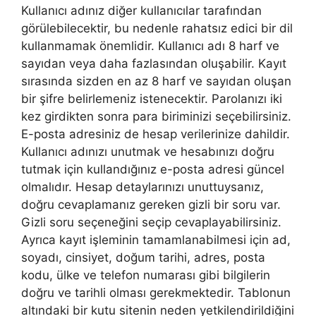
Kullanıcı adınız diğer kullanıcılar tarafından
görülebilecektir, bu nedenle rahatsız edici bir dil
kullanmamak önemlidir. Kullanıcı adı 8 harf ve
sayıdan veya daha fazlasından oluşabilir. Kayıt
sırasında sizden en az 8 harf ve sayıdan oluşan
bir şifre belirlemeniz istenecektir. Parolanızı iki
kez girdikten sonra para biriminizi seçebilirsiniz.
E-posta adresiniz de hesap verilerinize dahildir.
Kullanıcı adınızı unutmak ve hesabınızı doğru
tutmak için kullandığınız e-posta adresi güncel
olmalıdır. Hesap detaylarınızı unuttuysanız,
doğru cevaplamanız gereken gizli bir soru var.
Gizli soru seçeneğini seçip cevaplayabilirsiniz.
Ayrıca kayıt işleminin tamamlanabilmesi için ad,
soyadı, cinsiyet, doğum tarihi, adres, posta
kodu, ülke ve telefon numarası gibi bilgilerin
doğru ve tarihli olması gerekmektedir. Tablonun
altındaki bir kutu sitenin neden yetkilendirildiğini