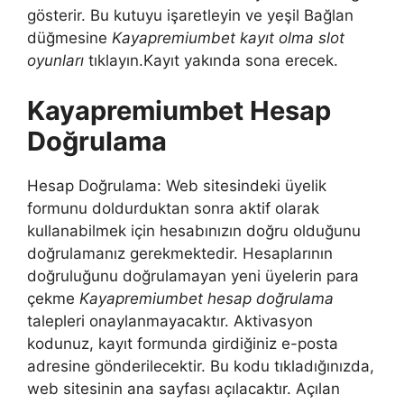
gösterir. Bu kutuyu işaretleyin ve yeşil Bağlan
düğmesine
Kayapremiumbet kayıt olma slot
oyunları
tıklayın.Kayıt yakında sona erecek.
Kayapremiumbet Hesap
Doğrulama
Hesap Doğrulama: Web sitesindeki üyelik
formunu doldurduktan sonra aktif olarak
kullanabilmek için hesabınızın doğru olduğunu
doğrulamanız gerekmektedir. Hesaplarının
doğruluğunu doğrulamayan yeni üyelerin para
çekme
Kayapremiumbet hesap doğrulama
talepleri onaylanmayacaktır. Aktivasyon
kodunuz, kayıt formunda girdiğiniz e-posta
adresine gönderilecektir. Bu kodu tıkladığınızda,
web sitesinin ana sayfası açılacaktır. Açılan