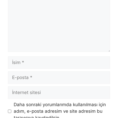
İsim
E-
posta
İnternet
sitesi
Daha sonraki yorumlarımda kullanılması için
adım, e-posta adresim ve site adresim bu
tarayıcıya kaydedilsin.