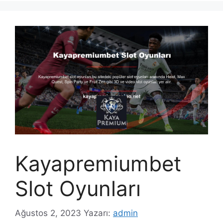
Kayapremiumbet
Slot Oyunları
Ağustos 2, 2023
Yazarı:
admin