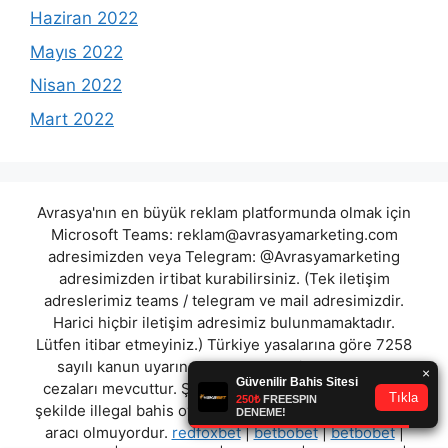
Haziran 2022
Mayıs 2022
Nisan 2022
Mart 2022
Avrasya'nın en büyük reklam platformunda olmak için
Microsoft Teams:
reklam@avrasyamarketing.com
adresimizden veya Telegram: @Avrasyamarketing
adresimizden irtibat kurabilirsiniz. (Tek iletişim
adreslerimiz teams / telegram ve mail adresimizdir.
Harici hiçbir iletişim adresimiz bulunmamaktadır.
Lütfen itibar etmeyiniz.) Türkiye yasalarına göre 7258
sayılı kanun uyarınca yasa dışı bahis oynamanın
cezaları mevcuttur. Şu an bulunduğunuz site hiç bir
şekilde illegal bahis oyunları oynatmıyor ve oynamaya
aracı olmuyordur.
redfoxbet
|
betbobet
|
betbobet
|