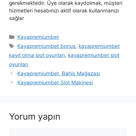
gerekmektedir. Üye olarak kaydolmak, müşteri
hizmetleri hesabınızı aktif olarak kullanmanızı
sağlar
Kategoriler
Kayapremiumbet
Etiketler
Kayapremiumbet bonus
,
kayapremiumbet
kayıt olma slot oyunları
,
kayapremiumbet slot
oyunları
Yazı
Kayapremiumbet, Bahis Mağazası
dolaşımı
Kayapremiumbet Slot Makinesi
Yorum yapın
Yorum