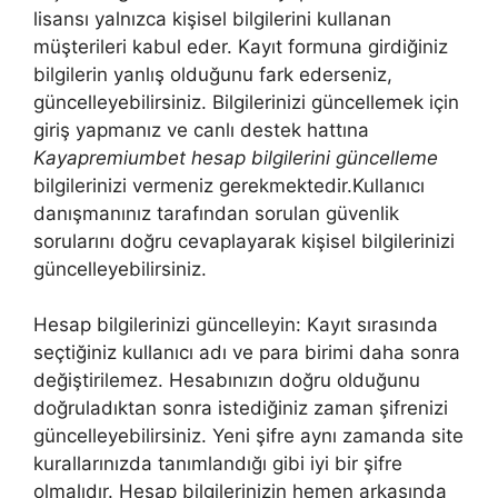
lisansı yalnızca kişisel bilgilerini kullanan
müşterileri kabul eder. Kayıt formuna girdiğiniz
bilgilerin yanlış olduğunu fark ederseniz,
güncelleyebilirsiniz. Bilgilerinizi güncellemek için
giriş yapmanız ve canlı destek hattına
Kayapremiumbet hesap bilgilerini güncelleme
bilgilerinizi vermeniz gerekmektedir.Kullanıcı
danışmanınız tarafından sorulan güvenlik
sorularını doğru cevaplayarak kişisel bilgilerinizi
güncelleyebilirsiniz.
Hesap bilgilerinizi güncelleyin: Kayıt sırasında
seçtiğiniz kullanıcı adı ve para birimi daha sonra
değiştirilemez. Hesabınızın doğru olduğunu
doğruladıktan sonra istediğiniz zaman şifrenizi
güncelleyebilirsiniz. Yeni şifre aynı zamanda site
kurallarınızda tanımlandığı gibi iyi bir şifre
olmalıdır. Hesap bilgilerinizin hemen arkasında