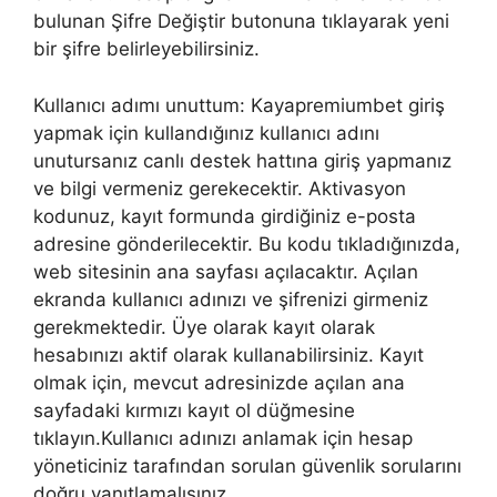
bulunan Şifre Değiştir butonuna tıklayarak yeni
bir şifre belirleyebilirsiniz.
Kullanıcı adımı unuttum: Kayapremiumbet giriş
yapmak için kullandığınız kullanıcı adını
unutursanız canlı destek hattına giriş yapmanız
ve bilgi vermeniz gerekecektir. Aktivasyon
kodunuz, kayıt formunda girdiğiniz e-posta
adresine gönderilecektir. Bu kodu tıkladığınızda,
web sitesinin ana sayfası açılacaktır. Açılan
ekranda kullanıcı adınızı ve şifrenizi girmeniz
gerekmektedir. Üye olarak kayıt olarak
hesabınızı aktif olarak kullanabilirsiniz. Kayıt
olmak için, mevcut adresinizde açılan ana
sayfadaki kırmızı kayıt ol düğmesine
tıklayın.Kullanıcı adınızı anlamak için hesap
yöneticiniz tarafından sorulan güvenlik sorularını
doğru yanıtlamalısınız.