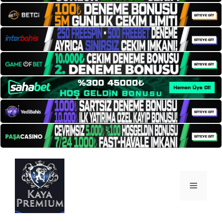
İçeriğe
atla
Menü