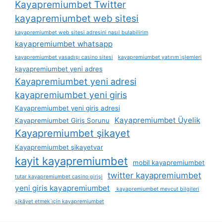
Kayapremiumbet Twitter
kayapremiumbet web sitesi
kayapremiumbet web sitesi adresini nasıl bulabilirim
kayapremiumbet whatsapp
kayapremiumbet yasadışı casino sitesi
kayapremiumbet yatırım i̇şlemleri
kayapremiumbet yeni adres
Kayapremiumbet yeni adresi
kayapremiumbet yeni giris
Kayapremiumbet yeni giriş adresi
Kayapremiumbet Üyelik
Kayapremiumbet Giriş Sorunu
Kayapremiumbet şikayet
Kayapremiumbet şikayetvar
kayit kayapremiumbet
mobil kayapremiumbet
twitter kayapremiumbet
tutar kayapremiumbet casino girişi
yeni giris kayapremiumbet
kayapremiumbet mevcut bilgileri
şikâyet etmek i̇çin kayapremiumbet