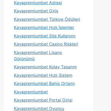
Kayapremiumbet Adresi
Kayapremiumbet Giriş
Kayapremiumbet Türkiye Ödülleri
Kayapremiumbet Hızlı İşlemler
Kayapremiumbet Site Kullanımı
Kayapremiumbet Casino Riskleri
Kayapremiumbet Lisans
Görünümü
Kayapremiumbet Kolay Tasarım
Kayapremiumbet Hızlı Sistem
Kayapremiumbet Bahis Ortamı
Kayapremiumbet
Kayapremiumbet Portal Girişi
Kayapremiumbet Oyuncu