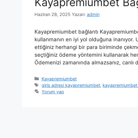
Kayapremiumbet Bağ
Haziran 28, 2025
Yazarı:
admin
Kayapremiumbet bağlantı Kayapremiumbet s
kullanmanın en iyi yol olduğuna inanıyor. 
ettiğiniz herhangi bir para biriminde çekmey
seçtiğiniz ödeme yöntemini kullanarak her 
Ödemenizi zamanında almazsanız, canlı d
Kategoriler
Kayapremiumbet
Etiketler
giris adresi kayapremiumbet
,
kayapremiumbet 
Yorum yap