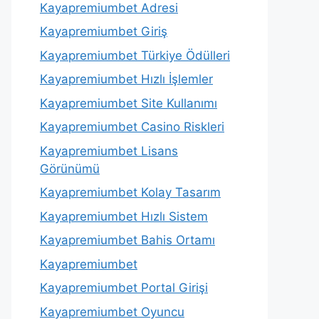
Kayapremiumbet Adresi
Kayapremiumbet Giriş
Kayapremiumbet Türkiye Ödülleri
Kayapremiumbet Hızlı İşlemler
Kayapremiumbet Site Kullanımı
Kayapremiumbet Casino Riskleri
Kayapremiumbet Lisans
Görünümü
Kayapremiumbet Kolay Tasarım
Kayapremiumbet Hızlı Sistem
Kayapremiumbet Bahis Ortamı
Kayapremiumbet
Kayapremiumbet Portal Girişi
Kayapremiumbet Oyuncu