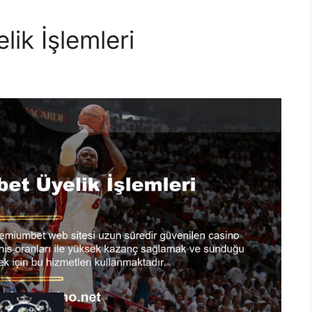
ik İşlemleri