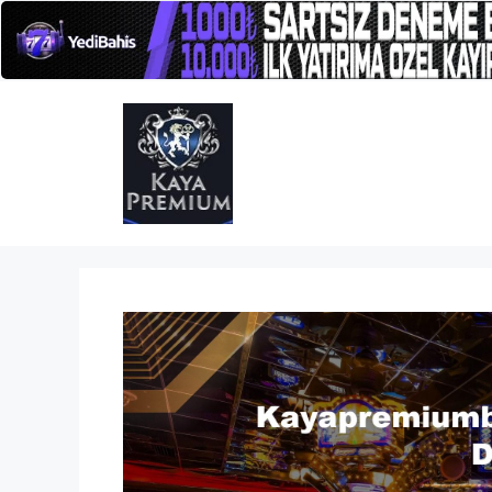
İçeriğe
atla