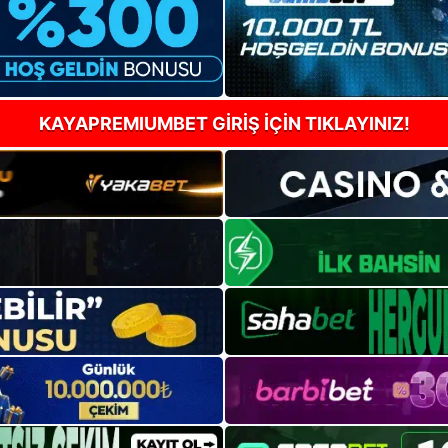
KAYAPREMIUMBET GİRİŞ İÇİN TIKLAYINIZ!