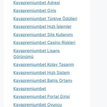
Kayapremiumbet Adresi
Kayapremiumbet Giriş
Kayapremiumbet Türkiye Ödülleri
Kayapremiumbet Hızlı İşlemler
Kayapremiumbet Site Kullanımı
Kayapremiumbet Casino Riskleri
Kayapremiumbet Lisans
Görünümü
Kayapremiumbet Kolay Tasarım
Kayapremiumbet Hızlı Sistem
Kayapremiumbet Bahis Ortamı
Kayapremiumbet
Kayapremiumbet Portal Girişi
Kayapremiumbet Oyuncu