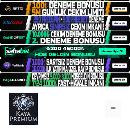
İçeriğe
atla
Menü