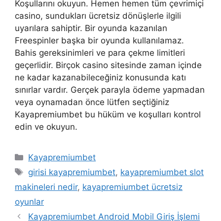
Koşullarını okuyun. Hemen hemen tüm çevrimiçi
casino, sundukları ücretsiz dönüşlerle ilgili
uyarılara sahiptir. Bir oyunda kazanılan
Freespinler başka bir oyunda kullanılamaz.
Bahis gereksinimleri ve para çekme limitleri
geçerlidir. Birçok casino sitesinde zaman içinde
ne kadar kazanabileceğiniz konusunda katı
sınırlar vardır. Gerçek parayla ödeme yapmadan
veya oynamadan önce lütfen seçtiğiniz
Kayapremiumbet bu hüküm ve koşulları kontrol
edin ve okuyun.
Kategoriler
Kayapremiumbet
Etiketler
girisi kayapremiumbet
,
kayapremiumbet slot
makineleri nedir
,
kayapremiumbet ücretsiz
oyunlar
Yazı
Kayapremiumbet Android Mobil Giriş İşlemi