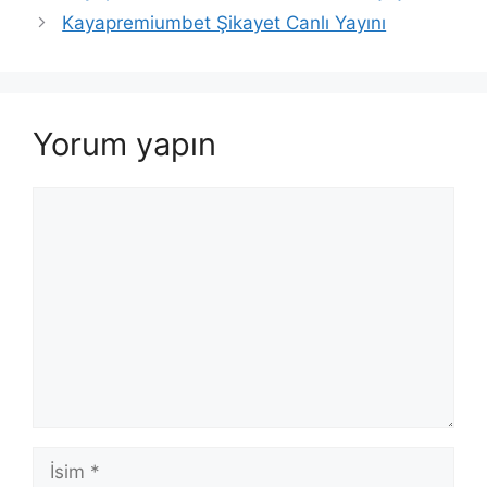
dolaşımı
Kayapremiumbet Şikayet Canlı Yayını
Yorum yapın
Yorum
İsim