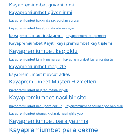
Kayapremiumbet güvenilir mi
kayapremiumbet güvenlir mi
kayapremiumbet hakkında sık sorulan sorular
kayapremiumbet hesabınızda oturum açın
kayapremiumbet instagram
kayapremiumbet i̇şlemleri
Kayapremiumbet Kayıt
kayapremiumbet kayıt i̇şlemi
Kayapremiumbet kaç oldu
kayapremiumbet kimlik numarası
kayapremiumbet kullanıcı dostu
kayapremiumbet maç izle
kayapremiumbet mevcut adres
Kayapremiumbet Müşteri Hizmetleri
kayapremiumbet müşteri memnuniyeti
Kayapremiumbet nasıl bir site
kayapremiumbet nasıl para çekilir
kayapremiumbet online spor bahisleri
kayapremiumbet otomatik olarak nasıl giriş yapılır
Kayapremiumbet para yatırma
Kayapremiumbet para çekme