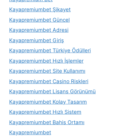
Kayapremiumbet Şikayet
Kayapremiumbet Güncel
Kayapremiumbet Adresi
Kayapremiumbet Giriş
Kayapremiumbet Türkiye Ödülleri
Kayapremiumbet Hızlı İşlemler
Kayapremiumbet Site Kullanımı
Kayapremiumbet Casino Riskleri
Kayapremiumbet Lisans Görünümü
Kayapremiumbet Kolay Tasarım
Kayapremiumbet Hızlı Sistem
Kayapremiumbet Bahis Ortamı
Kayapremiumbet