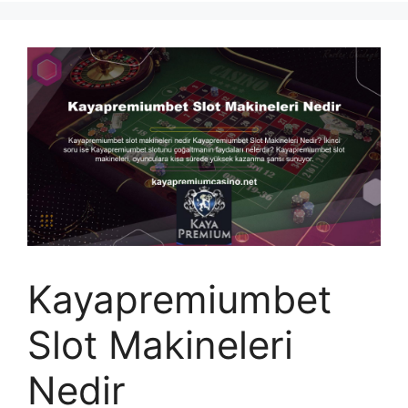
Kayapremiumbet
Slot Makineleri
Nedir