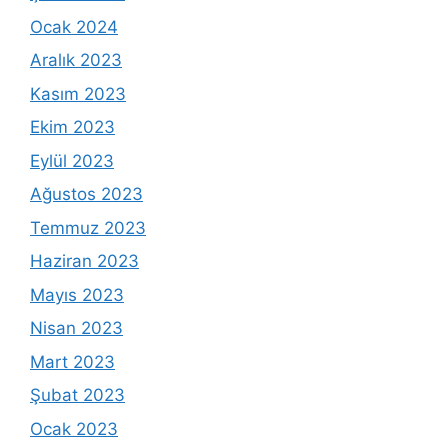
Ocak 2024
Aralık 2023
Kasım 2023
Ekim 2023
Eylül 2023
Ağustos 2023
Temmuz 2023
Haziran 2023
Mayıs 2023
Nisan 2023
Mart 2023
Şubat 2023
Ocak 2023