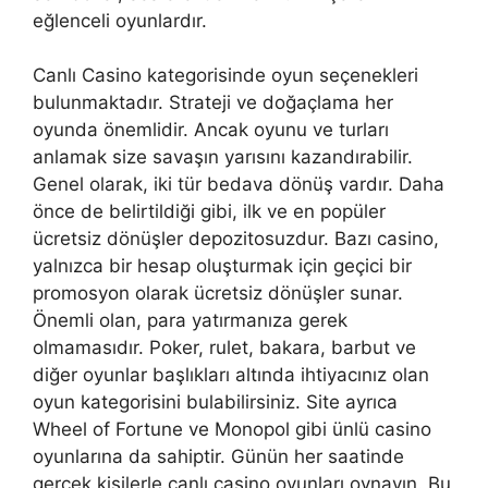
eğlenceli oyunlardır.
Canlı Casino kategorisinde oyun seçenekleri
bulunmaktadır. Strateji ve doğaçlama her
oyunda önemlidir. Ancak oyunu ve turları
anlamak size savaşın yarısını kazandırabilir.
Genel olarak, iki tür bedava dönüş vardır. Daha
önce de belirtildiği gibi, ilk ve en popüler
ücretsiz dönüşler depozitosuzdur. Bazı casino,
yalnızca bir hesap oluşturmak için geçici bir
promosyon olarak ücretsiz dönüşler sunar.
Önemli olan, para yatırmanıza gerek
olmamasıdır. Poker, rulet, bakara, barbut ve
diğer oyunlar başlıkları altında ihtiyacınız olan
oyun kategorisini bulabilirsiniz. Site ayrıca
Wheel of Fortune ve Monopol gibi ünlü casino
oyunlarına da sahiptir. Günün her saatinde
gerçek kişilerle canlı casino oyunları oynayın. Bu