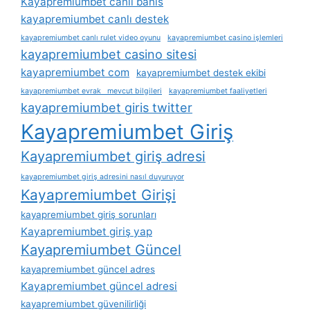
Kayapremiumbet canlı bahis
kayapremiumbet canlı destek
kayapremiumbet canlı rulet video oyunu
kayapremiumbet casino işlemleri
kayapremiumbet casino sitesi
kayapremiumbet com
kayapremiumbet destek ekibi
kayapremiumbet evrak mevcut bilgileri
kayapremiumbet faaliyetleri
kayapremiumbet giris twitter
Kayapremiumbet Giriş
Kayapremiumbet giriş adresi
kayapremiumbet giriş adresini nasıl duyuruyor
Kayapremiumbet Girişi
kayapremiumbet giriş sorunları
Kayapremiumbet giriş yap
Kayapremiumbet Güncel
kayapremiumbet güncel adres
Kayapremiumbet güncel adresi
kayapremiumbet güvenilirliği