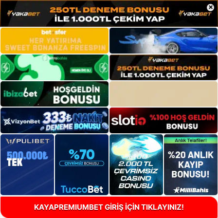
×
KAYAPREMIUMBET GİRİŞ İÇİN TIKLAYINIZ!