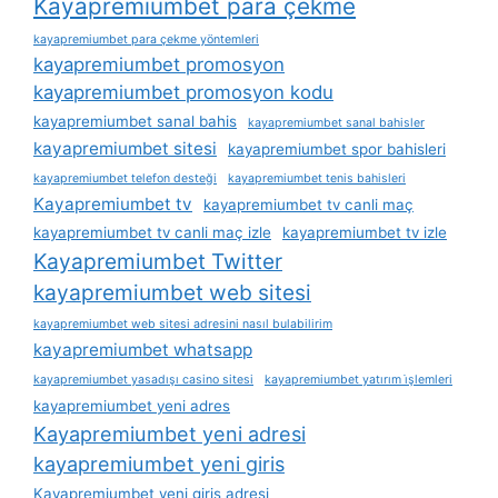
Kayapremiumbet para çekme
kayapremiumbet para çekme yöntemleri
kayapremiumbet promosyon
kayapremiumbet promosyon kodu
kayapremiumbet sanal bahis
kayapremiumbet sanal bahisler
kayapremiumbet sitesi
kayapremiumbet spor bahisleri
kayapremiumbet telefon desteği
kayapremiumbet tenis bahisleri
Kayapremiumbet tv
kayapremiumbet tv canli maç
kayapremiumbet tv canli maç izle
kayapremiumbet tv izle
Kayapremiumbet Twitter
kayapremiumbet web sitesi
kayapremiumbet web sitesi adresini nasıl bulabilirim
kayapremiumbet whatsapp
kayapremiumbet yasadışı casino sitesi
kayapremiumbet yatırım i̇şlemleri
kayapremiumbet yeni adres
Kayapremiumbet yeni adresi
kayapremiumbet yeni giris
Kayapremiumbet yeni giriş adresi