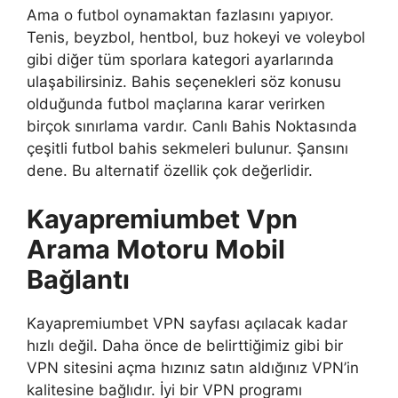
Ama o futbol oynamaktan fazlasını yapıyor.
Tenis, beyzbol, hentbol, ​​buz hokeyi ve voleybol
gibi diğer tüm sporlara kategori ayarlarında
ulaşabilirsiniz. Bahis seçenekleri söz konusu
olduğunda futbol maçlarına karar verirken
birçok sınırlama vardır. Canlı Bahis Noktasında
çeşitli futbol bahis sekmeleri bulunur. Şansını
dene. Bu alternatif özellik çok değerlidir.
Kayapremiumbet Vpn
Arama Motoru Mobil
Bağlantı
Kayapremiumbet VPN sayfası açılacak kadar
hızlı değil. Daha önce de belirttiğimiz gibi bir
VPN sitesini açma hızınız satın aldığınız VPN’in
kalitesine bağlıdır. İyi bir VPN programı