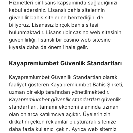
Hizmetleri bir lisans kapsamında sağladığınızı
kabul edersiniz. Lisanslı bahis sitelerinin
güvenilir bahis sitelerine benzediğini de
biliyoruz. Lisanssız birçok bahis sitesi
bulunmaktadır. Lisanslı bir casino web sitesinin
güvenilirliği, lisanslı bir casino web sitesine
kıyasla daha da önemli hale gelir.
Kayapremiumbet Güvenlik Standartları
Kayapremiumbet Güvenlik Standartları olarak
faaliyet gösteren Kayapremiumbet Bahis Şirketi,
uzman bir ekip tarafından yönetilmektedir.
Kayapremiumbet güvenlik standartları
güvenlik
standartları, tamamı ekonomi alanında uzman
olan onlarca katılımcıya açıktır. Üyelerinizin
dikkatini çeken reklamlar oluşturarak sitenize
daha fazla kullanıcı çekin. Ayrıca web sitemizi