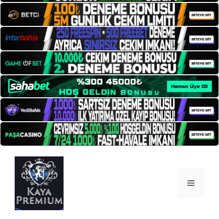
İçeriğe
atla
Menü