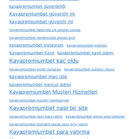
kayapremiumbet güvenilirliği
Kayapremiumbet güvenilir mi
kayapremiumbet güvenlir mi
kayapremiumbet hakkında sık sorulan sorular
kayapremiumbet hesabınızda oturum açın
kayapremiumbet instagram
kayapremiumbet i̇şlemleri
Kayapremiumbet Kayıt
kayapremiumbet kayıt i̇şlemi
Kayapremiumbet kaç oldu
kayapremiumbet kimlik numarası
kayapremiumbet kullanıcı dostu
kayapremiumbet maç izle
kayapremiumbet mevcut adres
Kayapremiumbet Müşteri Hizmetleri
kayapremiumbet müşteri memnuniyeti
Kayapremiumbet nasıl bir site
kayapremiumbet nasıl para çekilir
kayapremiumbet online spor bahisleri
kayapremiumbet otomatik olarak nasıl giriş yapılır
Kayapremiumbet para yatırma