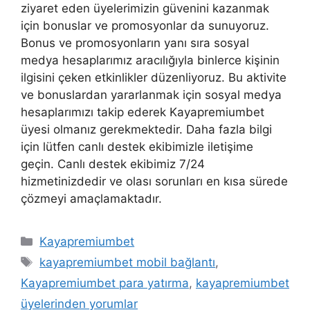
ziyaret eden üyelerimizin güvenini kazanmak
için bonuslar ve promosyonlar da sunuyoruz.
Bonus ve promosyonların yanı sıra sosyal
medya hesaplarımız aracılığıyla binlerce kişinin
ilgisini çeken etkinlikler düzenliyoruz. Bu aktivite
ve bonuslardan yararlanmak için sosyal medya
hesaplarımızı takip ederek Kayapremiumbet
üyesi olmanız gerekmektedir. Daha fazla bilgi
için lütfen canlı destek ekibimizle iletişime
geçin. Canlı destek ekibimiz 7/24
hizmetinizdedir ve olası sorunları en kısa sürede
çözmeyi amaçlamaktadır.
Kategoriler
Kayapremiumbet
Etiketler
kayapremiumbet mobil bağlantı
,
Kayapremiumbet para yatırma
,
kayapremiumbet
üyelerinden yorumlar