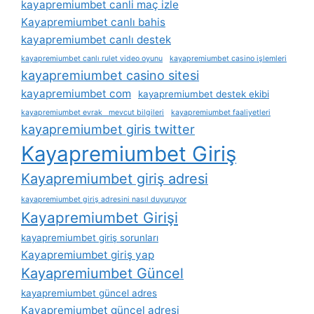
kayapremiumbet canli maç izle
Kayapremiumbet canlı bahis
kayapremiumbet canlı destek
kayapremiumbet canlı rulet video oyunu
kayapremiumbet casino işlemleri
kayapremiumbet casino sitesi
kayapremiumbet com
kayapremiumbet destek ekibi
kayapremiumbet evrak mevcut bilgileri
kayapremiumbet faaliyetleri
kayapremiumbet giris twitter
Kayapremiumbet Giriş
Kayapremiumbet giriş adresi
kayapremiumbet giriş adresini nasıl duyuruyor
Kayapremiumbet Girişi
kayapremiumbet giriş sorunları
Kayapremiumbet giriş yap
Kayapremiumbet Güncel
kayapremiumbet güncel adres
Kayapremiumbet güncel adresi