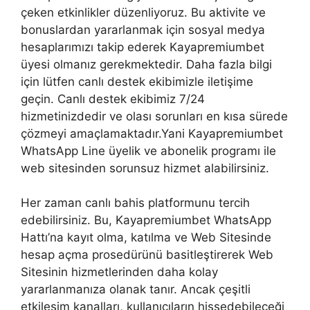
çeken etkinlikler düzenliyoruz. Bu aktivite ve
bonuslardan yararlanmak için sosyal medya
hesaplarımızı takip ederek Kayapremiumbet
üyesi olmanız gerekmektedir. Daha fazla bilgi
için lütfen canlı destek ekibimizle iletişime
geçin. Canlı destek ekibimiz 7/24
hizmetinizdedir ve olası sorunları en kısa sürede
çözmeyi amaçlamaktadır.Yani Kayapremiumbet
WhatsApp Line üyelik ve abonelik programı ile
web sitesinden sorunsuz hizmet alabilirsiniz.
Her zaman canlı bahis platformunu tercih
edebilirsiniz. Bu, Kayapremiumbet WhatsApp
Hattı’na kayıt olma, katılma ve Web Sitesinde
hesap açma prosedürünü basitleştirerek Web
Sitesinin hizmetlerinden daha kolay
yararlanmanıza olanak tanır. Ancak çeşitli
etkileşim kanalları, kullanıcıların hissedebileceği