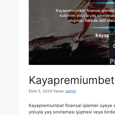
Kayapremiumbet 
Ekim 5, 2024
Yazarı:
admin
Kayapremiumbet finansal işlemler üyeye ai
yoluyla yaş sınırlaması şüphesi veya bird