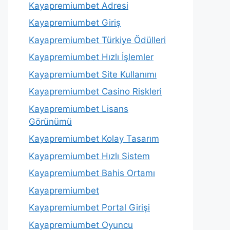
Kayapremiumbet Adresi
Kayapremiumbet Giriş
Kayapremiumbet Türkiye Ödülleri
Kayapremiumbet Hızlı İşlemler
Kayapremiumbet Site Kullanımı
Kayapremiumbet Casino Riskleri
Kayapremiumbet Lisans
Görünümü
Kayapremiumbet Kolay Tasarım
Kayapremiumbet Hızlı Sistem
Kayapremiumbet Bahis Ortamı
Kayapremiumbet
Kayapremiumbet Portal Girişi
Kayapremiumbet Oyuncu