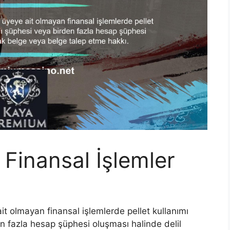
Finansal İşlemler
t olmayan finansal işlemlerde pellet kullanımı
en fazla hesap şüphesi oluşması halinde delil