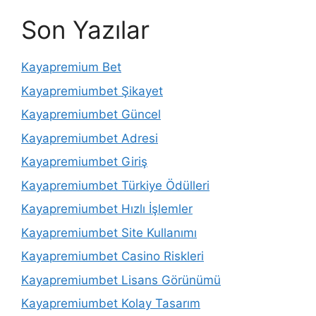
Son Yazılar
Kayapremium Bet
Kayapremiumbet Şikayet
Kayapremiumbet Güncel
Kayapremiumbet Adresi
Kayapremiumbet Giriş
Kayapremiumbet Türkiye Ödülleri
Kayapremiumbet Hızlı İşlemler
Kayapremiumbet Site Kullanımı
Kayapremiumbet Casino Riskleri
Kayapremiumbet Lisans Görünümü
Kayapremiumbet Kolay Tasarım