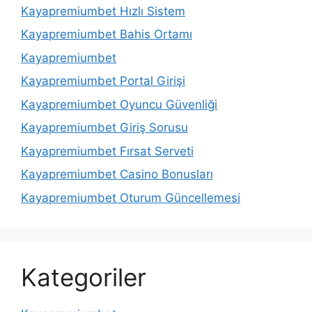
Kayapremiumbet Hızlı Sistem
Kayapremiumbet Bahis Ortamı
Kayapremiumbet
Kayapremiumbet Portal Girişi
Kayapremiumbet Oyuncu Güvenliği
Kayapremiumbet Giriş Sorusu
Kayapremiumbet Fırsat Serveti
Kayapremiumbet Casino Bonusları
Kayapremiumbet Oturum Güncellemesi
Kategoriler