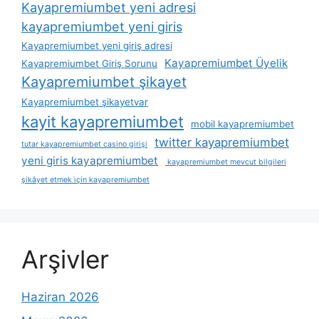
Kayapremiumbet yeni adresi
kayapremiumbet yeni giris
Kayapremiumbet yeni giriş adresi
Kayapremiumbet Üyelik
Kayapremiumbet Giriş Sorunu
Kayapremiumbet şikayet
Kayapremiumbet şikayetvar
kayit kayapremiumbet
mobil kayapremiumbet
twitter kayapremiumbet
tutar kayapremiumbet casino girişi
yeni giris kayapremiumbet
kayapremiumbet mevcut bilgileri
şikâyet etmek i̇çin kayapremiumbet
Arşivler
Haziran 2026