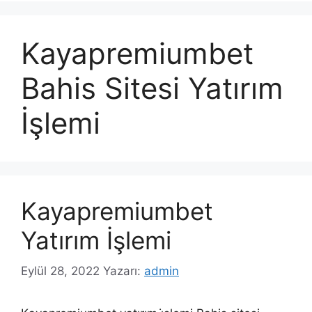
Kayapremiumbet
Bahis Sitesi Yatırım
İşlemi
Kayapremiumbet
Yatırım İşlemi
Eylül 28, 2022
Yazarı:
admin