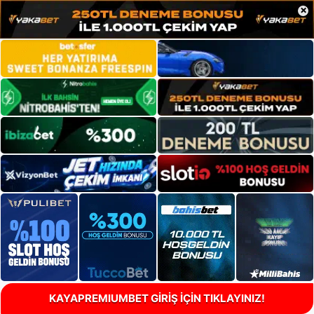
×
KAYAPREMIUMBET GİRİŞ İÇİN TIKLAYINIZ!