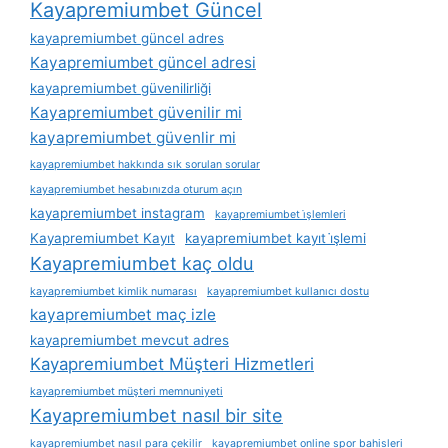
Kayapremiumbet Güncel
kayapremiumbet güncel adres
Kayapremiumbet güncel adresi
kayapremiumbet güvenilirliği
Kayapremiumbet güvenilir mi
kayapremiumbet güvenlir mi
kayapremiumbet hakkında sık sorulan sorular
kayapremiumbet hesabınızda oturum açın
kayapremiumbet instagram
kayapremiumbet i̇şlemleri
Kayapremiumbet Kayıt
kayapremiumbet kayıt i̇şlemi
Kayapremiumbet kaç oldu
kayapremiumbet kimlik numarası
kayapremiumbet kullanıcı dostu
kayapremiumbet maç izle
kayapremiumbet mevcut adres
Kayapremiumbet Müşteri Hizmetleri
kayapremiumbet müşteri memnuniyeti
Kayapremiumbet nasıl bir site
kayapremiumbet nasıl para çekilir
kayapremiumbet online spor bahisleri